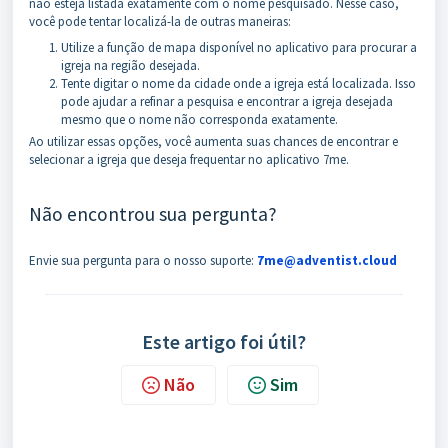
não esteja listada exatamente com o nome pesquisado. Nesse caso,
você pode tentar localizá-la de outras maneiras:
Utilize a função de mapa disponível no aplicativo para procurar a
igreja na região desejada.
Tente digitar o nome da cidade onde a igreja está localizada. Isso
pode ajudar a refinar a pesquisa e encontrar a igreja desejada
mesmo que o nome não corresponda exatamente.
Ao utilizar essas opções, você aumenta suas chances de encontrar e
selecionar a igreja que deseja frequentar no aplicativo 7me.
Não encontrou sua pergunta?
Envie sua pergunta para o nosso suporte:
7me@adventist.cloud
Este artigo foi útil?
Não
Sim