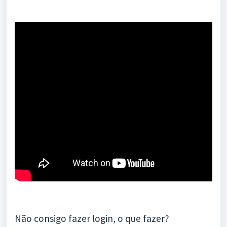
Não consigo fazer login, o que fazer?